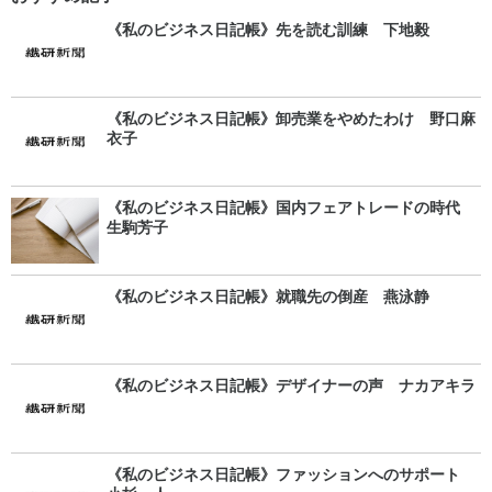
《私のビジネス日記帳》先を読む訓練 下地毅
《私のビジネス日記帳》卸売業をやめたわけ 野口麻
衣子
《私のビジネス日記帳》国内フェアトレードの時代
生駒芳子
《私のビジネス日記帳》就職先の倒産 燕泳静
《私のビジネス日記帳》デザイナーの声 ナカアキラ
《私のビジネス日記帳》ファッションへのサポート