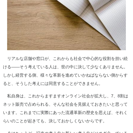
リアルな店舗や窓口が、これからも社会で中心的な役割を担い続
ける――そう考えている人は、世の中に決して少なくありません。
しかし経営する側、様々な革新を進めていかねばならない側からす
ると、そうした考えには同意することができません。
私自身は、これからますますオンライン社会が拡大し、7、8割は
ネット販売で占められる、そんな社会を見据えておきたいと思って
います。これまでに実際にあった流通革新の歴史を思えば、それく
らいのことが起きても、決しておかしくないからです。