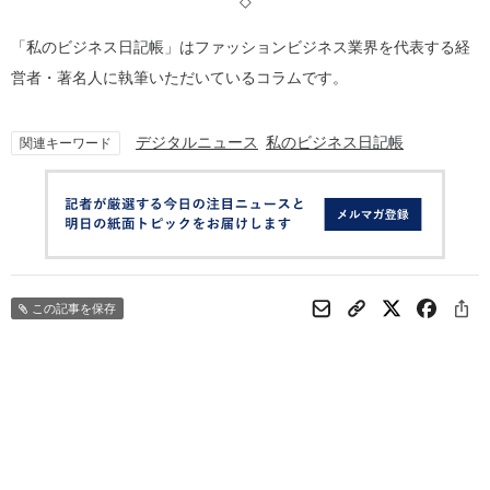
◇
「私のビジネス日記帳」はファッションビジネス業界を代表する経
営者・著名人に執筆いただいているコラムです。
デジタルニュース
私のビジネス日記帳
関連キーワード
この記事を保存