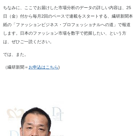
ちなみに、ここでお届けした市場分析のデータの詳しい内容は、25
日（金）付から毎月2回のペースで連載をスタートする、繊研新聞本
紙の「ファッションビジネス・プロフェッショナルへの道」で報道
します。日本のファッション市場を数字で把握したい、という方
は、ぜひご一読ください。
では、また。
（繊研新聞＝
お申込はこちら
)