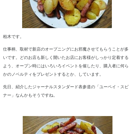
柏木です。
仕事柄、取材で新店のオープニングにお邪魔させてもらうことが多
いです。どのお店も新しく開いたお店にお客様がしっかり定着する
よう、オープン時にはいろいろイベントを催したり、購入者に何ら
かのノベルティをプレゼントするとか、しています。
先日、紹介したジャーナルスタンダード表参道の「ユーペイ・スピ
ナー」なんかもそうですね。