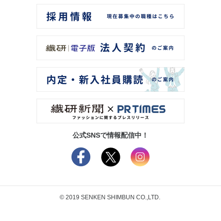
公式SNSで情報配信中！
© 2019 SENKEN SHIMBUN CO.,LTD.