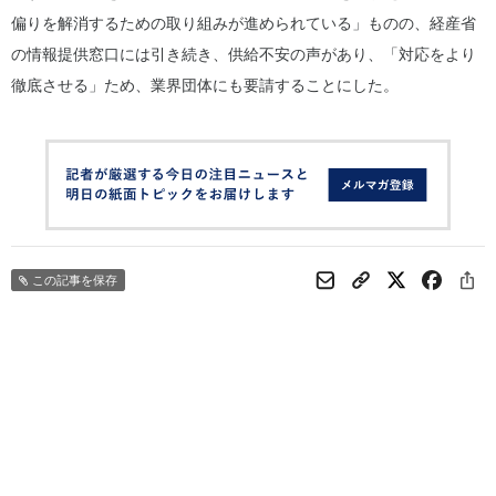
偏りを解消するための取り組みが進められている」ものの、経産省
の情報提供窓口には引き続き、供給不安の声があり、「対応をより
徹底させる」ため、業界団体にも要請することにした。
この記事を保存