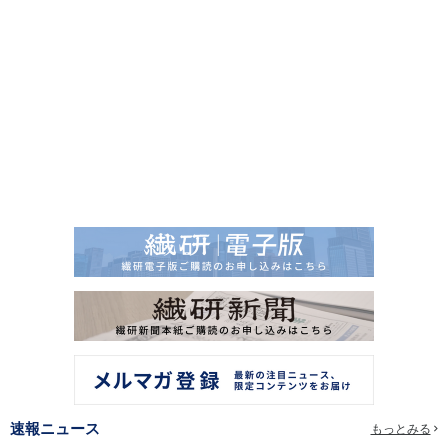
速報ニュース
もっとみる