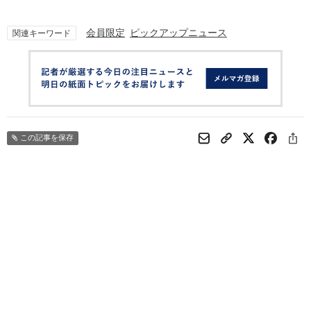
会員限定
ピックアップニュース
関連キーワード
この記事を保存