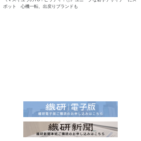
ポット 心機一転、出戻りブランドも