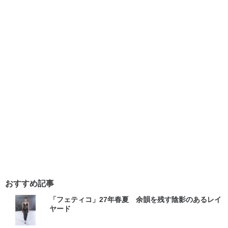
おすすめ記事
「フェティコ」27年春夏 余韻を残す陰影のあるレイ
ヤード