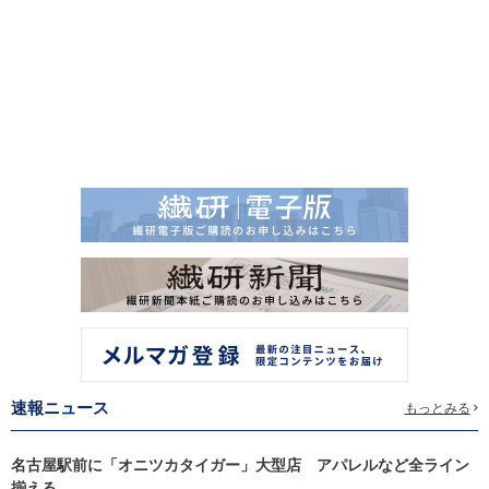
速報ニュース
もっとみる
名古屋駅前に「オニツカタイガー」大型店 アパレルなど全ライン
揃える