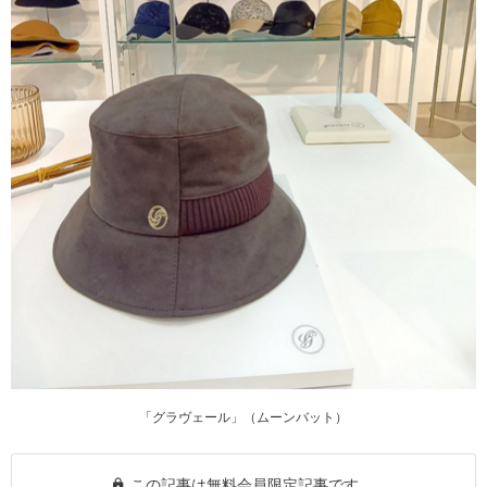
「グラヴェール」（ムーンバット）
この記事は無料会員限定記事です。