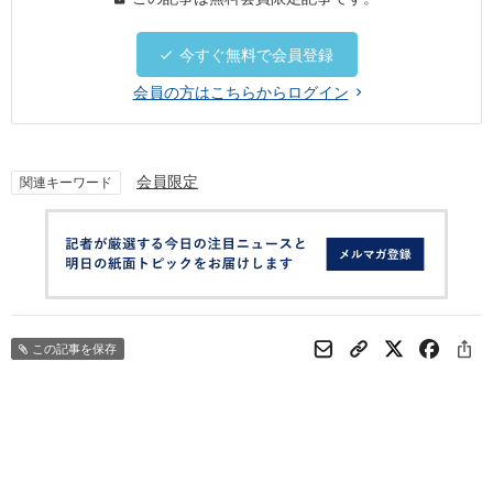
今すぐ無料で会員登録
会員の方はこちらからログイン
会員限定
関連キーワード
この記事を保存