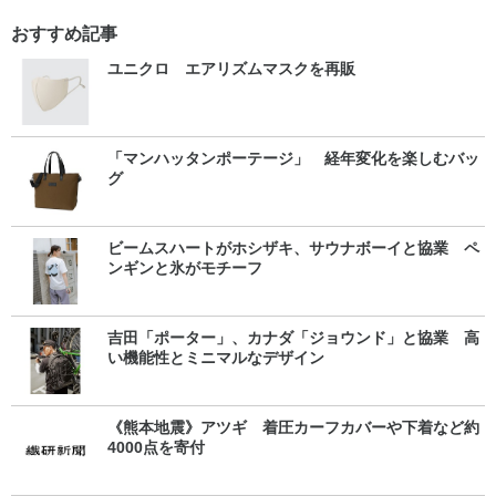
おすすめ記事
ユニクロ エアリズムマスクを再販
「マンハッタンポーテージ」 経年変化を楽しむバッ
グ
ビームスハートがホシザキ、サウナボーイと協業 ペ
ンギンと氷がモチーフ
吉田「ポーター」、カナダ「ジョウンド」と協業 高
い機能性とミニマルなデザイン
《熊本地震》アツギ 着圧カーフカバーや下着など約
4000点を寄付