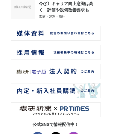
今㊦》キャリア向上意識は高
く 評価や設備改善要求も
素材・製造・商社
公式SNSで情報配信中！