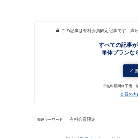
この記事は有料会員限定記事です。繊
すべての記事が
単体プランな
※無料期間終了後、
会員の方
有料会員限定
関連キーワード