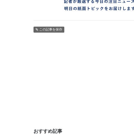
この記事を保存
おすすめ記事