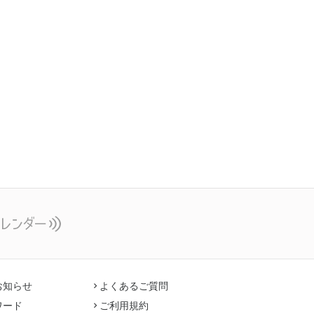
お知らせ
よくあるご質問
ワード
ご利用規約