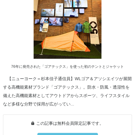
76年に発売された「ゴアテックス」を使った初のテントとジャケット
【ニューヨーク＝杉本佳子通信員】WLゴア＆アソシエイツが展開
する高機能素材ブランド「ゴアテックス」。防水・防風・透湿性を
備えた高機能素材としてアウトドアからスポーツ、ライフスタイル
など多様な分野で採用が広がってい...
この記事は無料会員限定記事です。