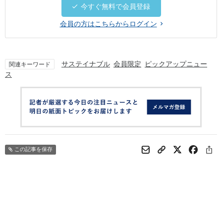
今すぐ無料で会員登録
会員の方はこちらからログイン
サステイナブル
会員限定
ピックアップニュー
関連キーワード
ス
この記事を保存