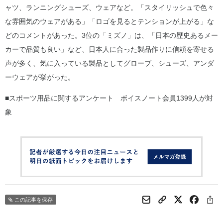
ャツ、ランニングシューズ、ウェアなど。「スタイリッシュで色々
な雰囲気のウェアがある」「ロゴを見るとテンションが上がる」な
どのコメントがあった。3位の「ミズノ」は、「日本の歴史あるメー
カーで品質も良い」など、日本人に合った製品作りに信頼を寄せる
声が多く、気に入っている製品としてグローブ、シューズ、アンダ
ーウェアが挙がった。
■スポーツ用品に関するアンケート ボイスノート会員1399人が対
象
この記事を保存