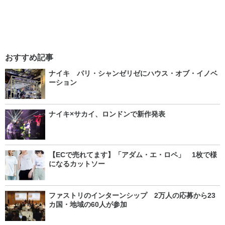
おすすめ記事
ナイキ パリ・シャンゼリゼにハウス・オブ・イノベ
ーション
ナイキ×サカイ、ロンドンで新作発表
【ECで売れてます】「アダム・エ・ロペ」 1枚で様
になるカットソー
ファストリのインターンシップ 2万人の応募から23
カ国・地域の60人が参加