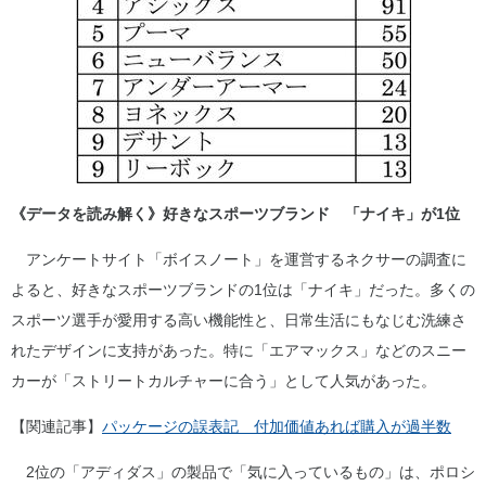
《データを読み解く》好きなスポーツブランド 「ナイキ」が1位
アンケートサイト「ボイスノート」を運営するネクサーの調査に
よると、好きなスポーツブランドの1位は「ナイキ」だった。多くの
スポーツ選手が愛用する高い機能性と、日常生活にもなじむ洗練さ
れたデザインに支持があった。特に「エアマックス」などのスニー
カーが「ストリートカルチャーに合う」として人気があった。
【関連記事】
パッケージの誤表記 付加価値あれば購入が過半数
2位の「アディダス」の製品で「気に入っているもの」は、ポロシ