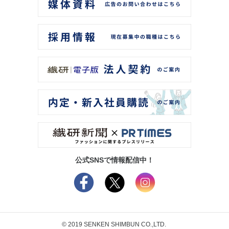
公式SNSで情報配信中！
© 2019 SENKEN SHIMBUN CO.,LTD.