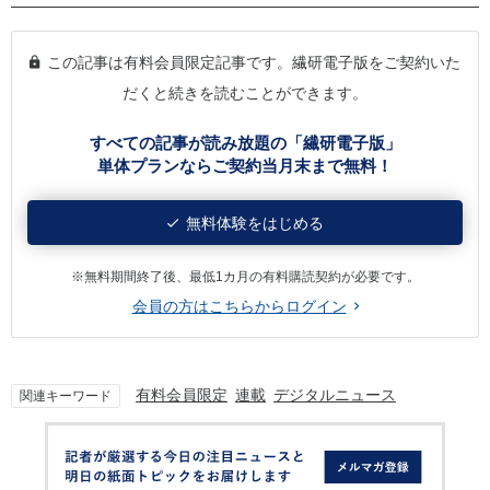
この記事は有料会員限定記事です。繊研電子版をご契約いた
だくと続きを読むことができます。
すべての記事が読み放題の「繊研電子版」
単体プランならご契約当月末まで無料！
無料体験をはじめる
※無料期間終了後、最低1カ月の有料購読契約が必要です。
会員の方はこちらからログイン
有料会員限定
連載
デジタルニュース
関連キーワード