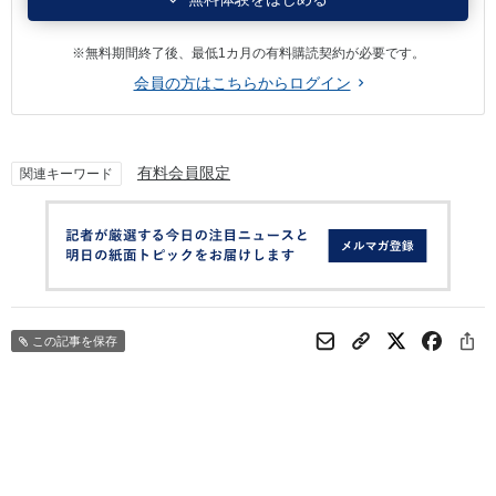
※無料期間終了後、最低1カ月の有料購読契約が必要です。
会員の方はこちらからログイン
有料会員限定
関連キーワード
この記事を保存