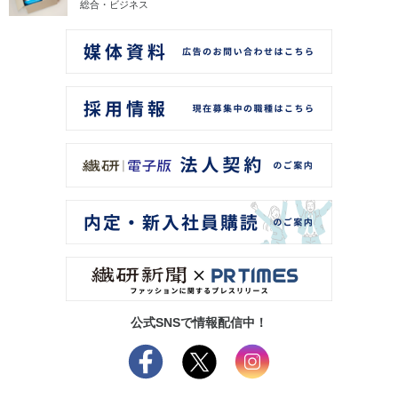
総合・ビジネス
公式SNSで情報配信中！