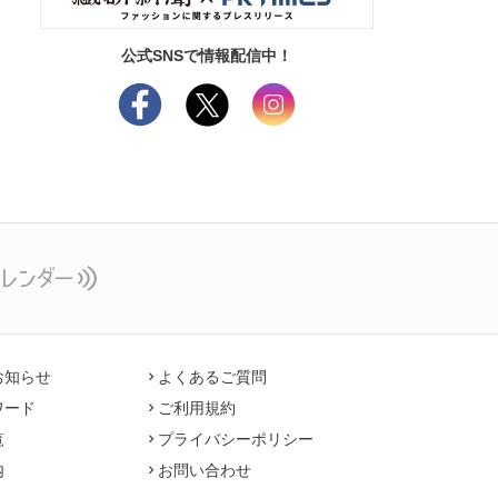
公式SNSで情報配信中！
お知らせ
よくあるご質問
ワード
ご利用規約
覧
プライバシーポリシー
内
お問い合わせ