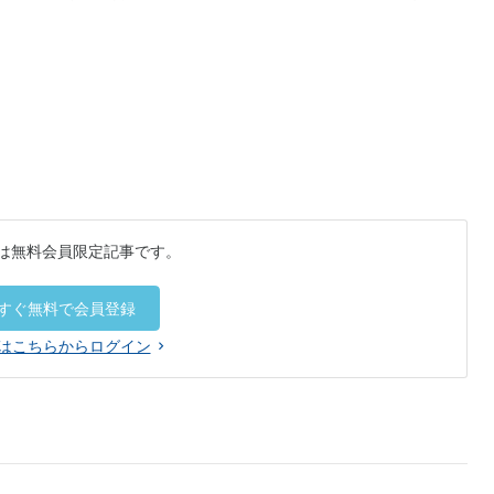
は無料会員限定記事です。
すぐ無料で会員登録
はこちらからログイン