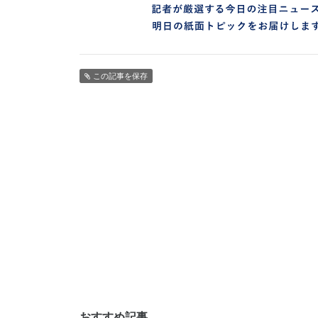
この記事を保存
おすすめ記事