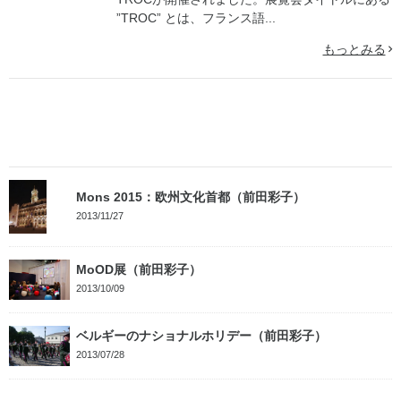
”TROC” とは、フランス語...
もっとみる
Mons 2015：欧州文化首都（前田彩子）
2013/11/27
MoOD展（前田彩子）
2013/10/09
ベルギーのナショナルホリデー（前田彩子）
2013/07/28