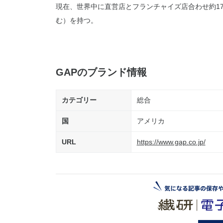
現在、世界中に直営店とフランチャイズ店合わせ約17
む）を持つ。
GAPのブランド情報
カテゴリー
総合
国
アメリカ
URL
https://www.gap.co.jp/