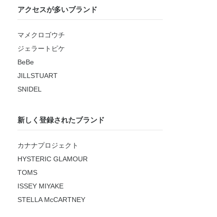
アクセスが多いブランド
マメクロゴウチ
ジェラートピケ
BeBe
JILLSTUART
SNIDEL
新しく登録されたブランド
カナナプロジェクト
HYSTERIC GLAMOUR
TOMS
ISSEY MIYAKE
STELLA McCARTNEY