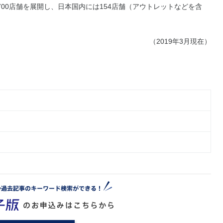
00店舗を展開し、日本国内には154店舗（アウトレットなどを含
（2019年3月現在）