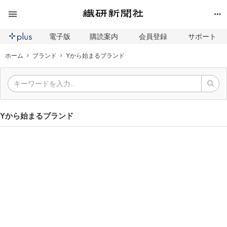
電子版
購読案内
会員登録
サポート
ホーム
ブランド
Yから始まるブランド
Yから始まるブランド