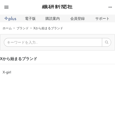
電子版
購読案内
会員登録
サポート
ホーム
ブランド
Xから始まるブランド
Xから始まるブランド
X-girl