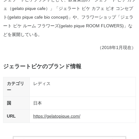
ェ（gelato pique cafe）」「ジェラート ピケ カフェ ビオ コンセプ
ト(gelato pique cafe bio concept)」や、フラワーショップ「ジェラ
ート ピケ ルーム フラワーズ(gelato pique ROOM FLOWERS)」な
どを展開している。
（2018年1月現在）
ジェラートピケのブランド情報
カテゴリ
レディス
ー
国
日本
URL
https://gelatopique.com/