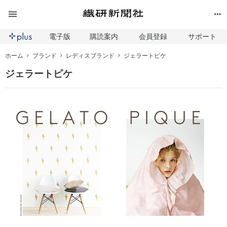
電子版
購読案内
会員登録
サポート
ホーム
ブランド
レディスブランド
ジェラートピケ
ジェラートピケ