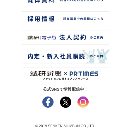
公式SNSで情報配信中！
© 2019 SENKEN SHIMBUN CO.,LTD.