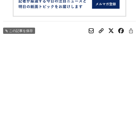
この記事を保存