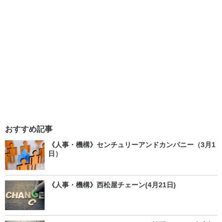
おすすめ記事
《人事・機構》センチュリーアンドカンパニー（3月1
日）
《人事・機構》西松屋チェーン(4月21日)