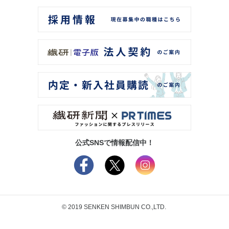
公式SNSで情報配信中！
© 2019 SENKEN SHIMBUN CO.,LTD.