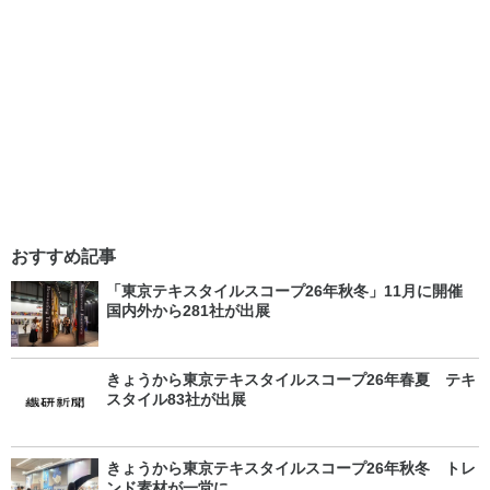
おすすめ記事
「東京テキスタイルスコープ26年秋冬」11月に開催
国内外から281社が出展
きょうから東京テキスタイルスコープ26年春夏 テキ
スタイル83社が出展
きょうから東京テキスタイルスコープ26年秋冬 トレ
ンド素材が一堂に