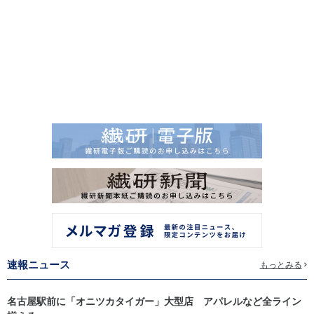
速報ニュース
もっとみる
名古屋駅前に「オニツカタイガー」大型店 アパレルなど全ライン