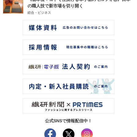
の職人技で新市場を切り開く
総合・ビジネス
公式SNSで情報配信中！