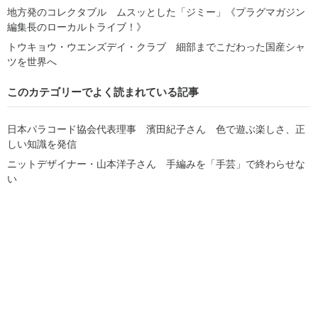
地方発のコレクタブル ムスッとした「ジミー」《プラグマガジン
編集長のローカルトライブ！》
トウキョウ・ウエンズデイ・クラブ 細部までこだわった国産シャ
ツを世界へ
このカテゴリーでよく読まれている記事
日本パラコード協会代表理事 濱田紀子さん 色で遊ぶ楽しさ、正
しい知識を発信
ニットデザイナー・山本洋子さん 手編みを「手芸」で終わらせな
い