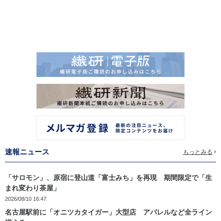
速報ニュース
もっとみる
「サロモン」、原宿に登山道「富士みち」を再現 期間限定で「生
まれ変わり茶屋」
2026/08/10 16:47
名古屋駅前に「オニツカタイガー」大型店 アパレルなど全ライン