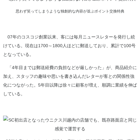
思わず笑ってしまうような独創的な内容が並ぶポイント交換特典
07年のコスコジ創業以来、客には毎月ニュースレターを発行し続
けている。現在は1700～1800人ほどに郵送しており、累計で100号
となっている。
「4年目までは郵送経費の負担などが厳しかった」が、商品紹介に
加え、スタッフの趣味や思いを書き込んだレターが客との関係性強
化につながった。5年目以降は徐々に顧客が増え、順調に業績を伸ば
している。