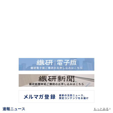
速報ニュース
もっとみる