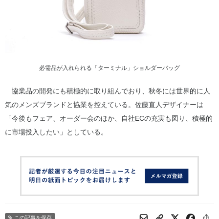
必需品が入れられる「ターミナル」ショルダーバッグ
協業品の開発にも積極的に取り組んでおり、秋冬には世界的に人
気のメンズブランドと協業を控えている。佐藤直人デザイナーは
「今後もフェア、オーダー会のほか、自社ECの充実も図り、積極的
に市場投入したい」としている。
この記事を保存