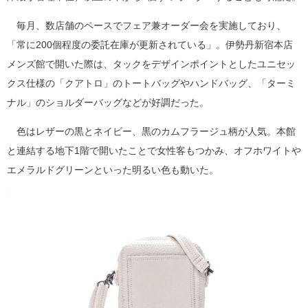
毎月、数店舗のペースでフェア兼オーダー会を実施しており、
「常に200個程度の委託在庫が更新されている」。伊勢丹新宿本店
メンズ館で開いた際は、タックをデザインポイントとしたユニセッ
クス仕様の「クアトロ」のトートバッグやハンドバッグ、「ターミ
ナル」のショルダーバッグなどが好調だった。
色はレザーの黒とネイビー、黒のカムフラージュ柄が人気。本館
と連結する地下1階で開いたことで女性客もつかみ、オフホワイトや
エメラルドグリーンといった明るい色も動いた。