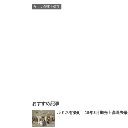
この記事を保存
おすすめ記事
ルミネ有楽町 19年3月期売上高過去