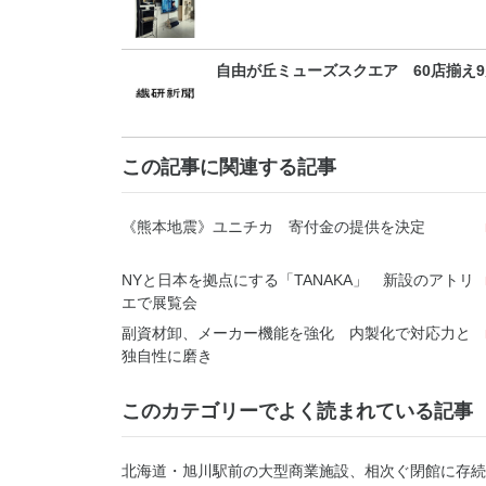
自由が丘ミューズスクエア 60店揃え9
この記事に関連する記事
《熊本地震》ユニチカ 寄付金の提供を決定
NYと日本を拠点にする「TANAKA」 新設のアトリ
エで展覧会
副資材卸、メーカー機能を強化 内製化で対応力と
独自性に磨き
このカテゴリーでよく読まれている記事
北海道・旭川駅前の大型商業施設、相次ぐ閉館に存続