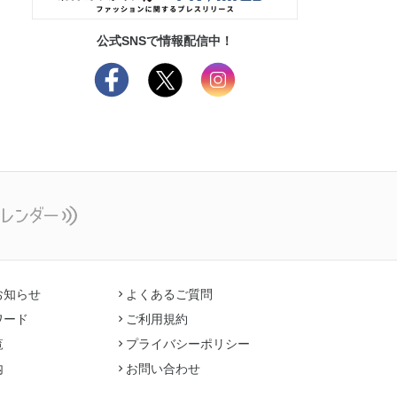
公式SNSで情報配信中！
お知らせ
よくあるご質問
ワード
ご利用規約
覧
プライバシーポリシー
内
お問い合わせ