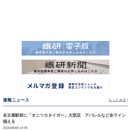
速報ニュース
もっとみる
名古屋駅前に「オニツカタイガー」大型店 アパレルなど全ライン
揃える
2026/08/06 14:45