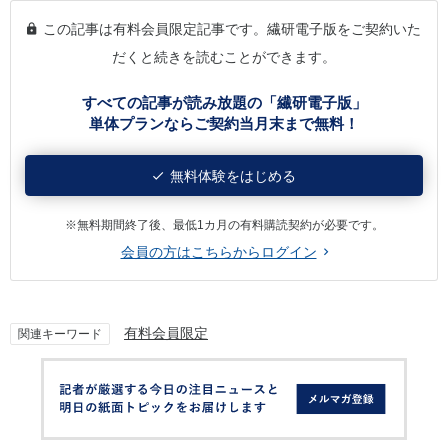
この記事は有料会員限定記事です。繊研電子版をご契約いた
だくと続きを読むことができます。
すべての記事が読み放題の「繊研電子版」
単体プランならご契約当月末まで無料！
無料体験をはじめる
※無料期間終了後、最低1カ月の有料購読契約が必要です。
会員の方はこちらからログイン
有料会員限定
関連キーワード