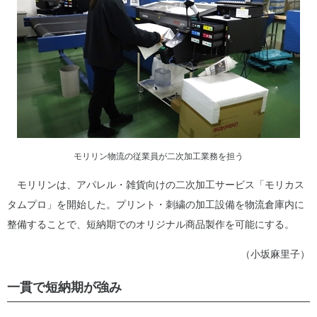
モリリン物流の従業員が二次加工業務を担う
モリリンは、アパレル・雑貨向けの二次加工サービス「モリカス
タムプロ」を開始した。プリント・刺繍の加工設備を物流倉庫内に
整備することで、短納期でのオリジナル商品製作を可能にする。
（小坂麻里子）
一貫で短納期が強み