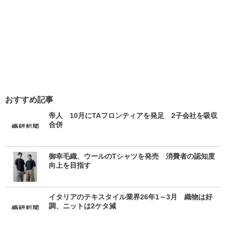
おすすめ記事
帝人 10月にTAフロンティアを発足 2子会社を吸収
合併
御幸毛織、ウールのTシャツを発売 消費者の認知度
向上を目指す
イタリアのテキスタイル業界26年1～3月 織物は好
調、ニットは2ケタ減