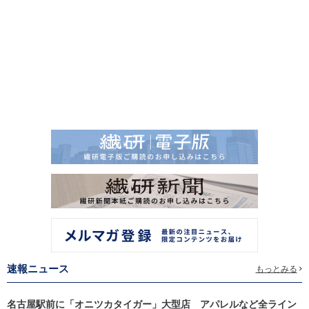
速報ニュース
もっとみる
名古屋駅前に「オニツカタイガー」大型店 アパレルなど全ライン