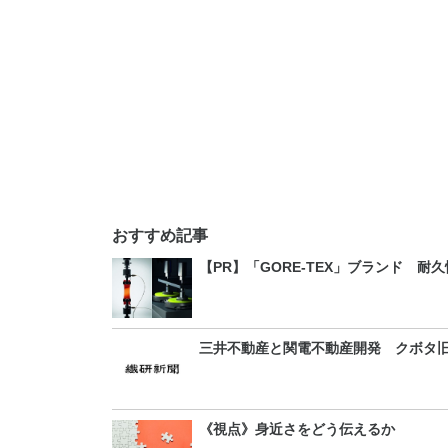
おすすめ記事
【PR】「GORE-TEX」ブランド 
三井不動産と関電不動産開発 クボタ旧
《視点》身近さをどう伝えるか