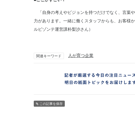
「自身の考えやビジョンを持つだけでなく、言葉や
力があります。一緒に働くスタッフからも、お客様か
ルビゾンテ運営課朴梨沙さん）
人が育つ企業
関連キーワード
この記事を保存