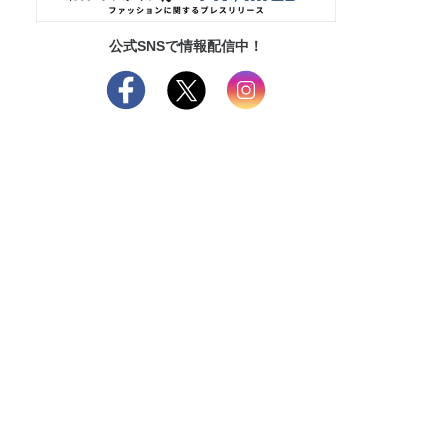
公式SNSで情報配信中！