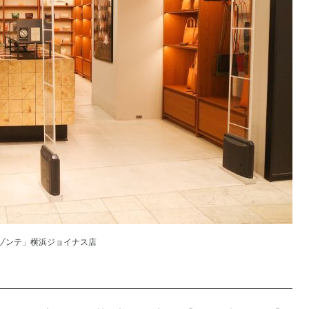
ゾンテ」横浜ジョイナス店