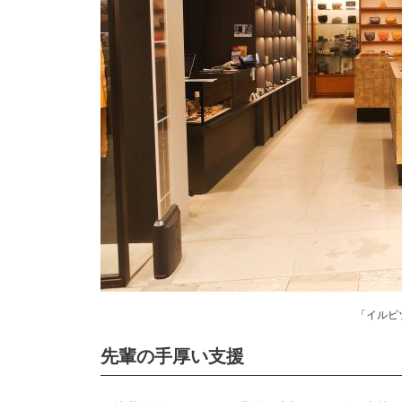
「イルビ
先輩の手厚い支援