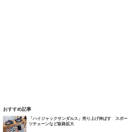
おすすめ記事
「ハイジャックサンダルス」売り上げ伸ばす スポー
ツチェーンなど販路拡大