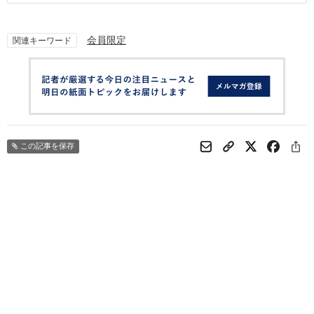
会員限定
関連キーワード
この記事を保存