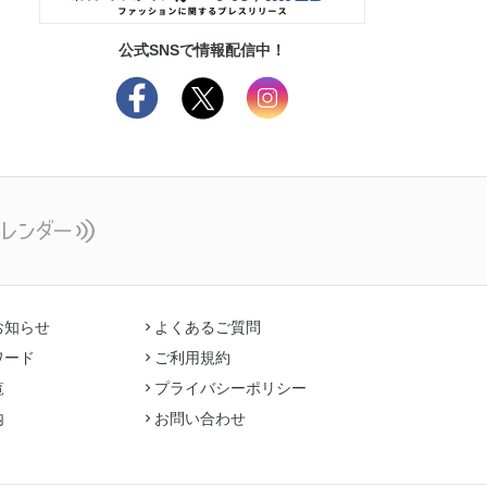
公式SNSで情報配信中！
お知らせ
よくあるご質問
ワード
ご利用規約
覧
プライバシーポリシー
内
お問い合わせ