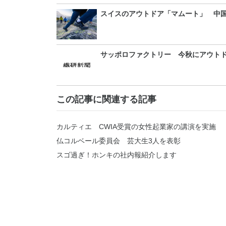
スイスのアウトドア「マムート」 中
サッポロファクトリー 今秋にアウト
この記事に関連する記事
カルティエ CWIA受賞の女性起業家の講演を実施
仏コルベール委員会 芸大生3人を表彰
スゴ過ぎ！ホンキの社内報紹介します