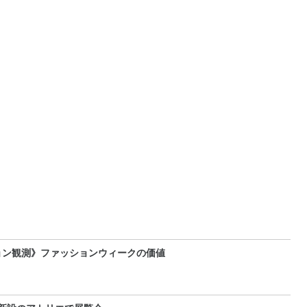
ョン観測》ファッションウィークの価値