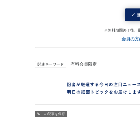
※無料期間終了後、
会員の方
有料会員限定
関連キーワード
この記事を保存