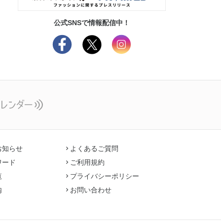
公式SNSで情報配信中！
お知らせ
よくあるご質問
ワード
ご利用規約
覧
プライバシーポリシー
内
お問い合わせ