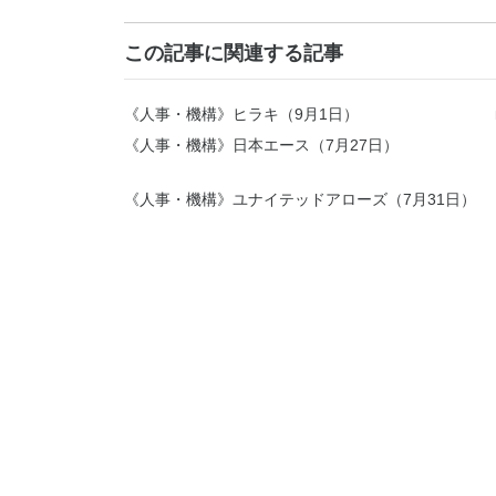
この記事に関連する記事
《人事・機構》ヒラキ（9月1日）
《人事・機構》日本エース（7月27日）
《人事・機構》ユナイテッドアローズ（7月31日）