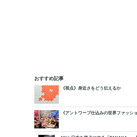
おすすめ記事
《視点》身近さをどう伝えるか
《アントワープ仕込みの世界ファッシ