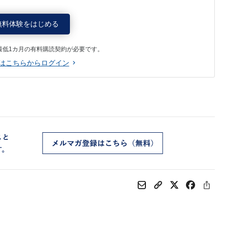
無料体験をはじめる
最低1カ月の有料購読契約が必要です。
はこちらからログイン