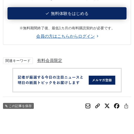
無料体験をはじめる
※無料期間終了後、最低1カ月の有料購読契約が必要です。
会員の方はこちらからログイン
有料会員限定
関連キーワード
この記事を保存