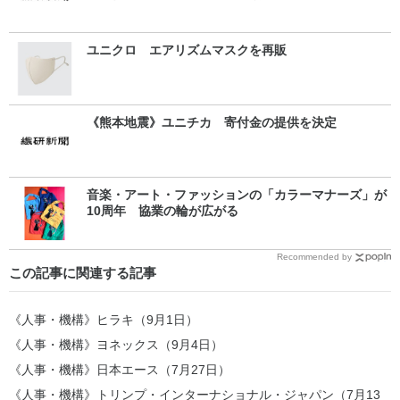
ユニクロ エアリズムマスクを再販
《熊本地震》ユニチカ 寄付金の提供を決定
音楽・アート・ファッションの「カラーマナーズ」が
10周年 協業の輪が広がる
Recommended by
この記事に関連する記事
《人事・機構》ヒラキ（9月1日）
《人事・機構》ヨネックス（9月4日）
《人事・機構》日本エース（7月27日）
《人事・機構》トリンプ・インターナショナル・ジャパン（7月13