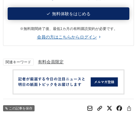
無料体験をはじめる
※無料期間終了後、最低1カ月の有料購読契約が必要です。
会員の方はこちらからログイン
有料会員限定
関連キーワード
この記事を保存