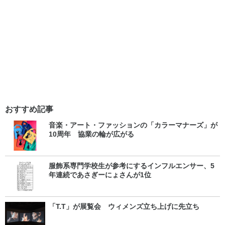
おすすめ記事
音楽・アート・ファッションの「カラーマナーズ」が
10周年 協業の輪が広がる
服飾系専門学校生が参考にするインフルエンサー、5
年連続であさぎーにょさんが1位
「T.T」が展覧会 ウィメンズ立ち上げに先立ち