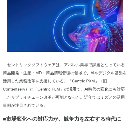
セントリックソフトウェアは、アパレル業界で課題となっている
商品開発・生産・MD・商品情報管理の領域で、AIやデジタル基盤を
活用した業務改革を支援している。「Centric PXM」（旧
Contentserv）と「Centric PLM」の活用で、AI時代の変化にも対応
したサプライチェーン改革が可能となった。近年ではミズノの活用
事例が注目されている。
■市場変化への対応力が、競争力を左右する時代に