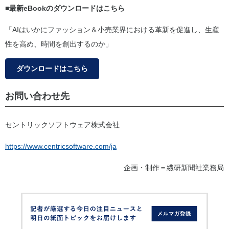
■最新eBookのダウンロードはこちら
「AIはいかにファッション＆小売業界における革新を促進し、生産
性を高め、時間を創出するのか」
ダウンロードはこちら
お問い合わせ先
セントリックソフトウェア株式会社
https://www.centricsoftware.com/ja
企画・制作＝繊研新聞社業務局