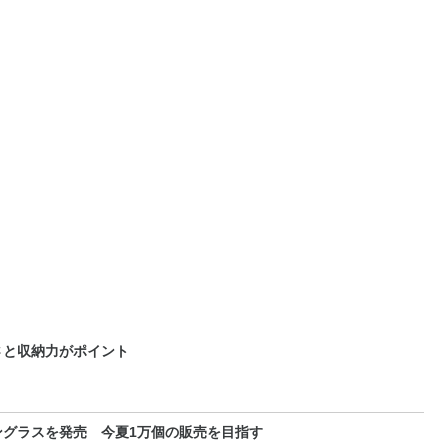
さと収納力がポイント
ングラスを発売 今夏1万個の販売を目指す