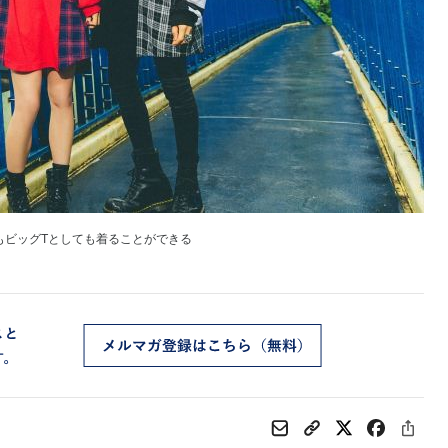
もビッグTとしても着ることができる