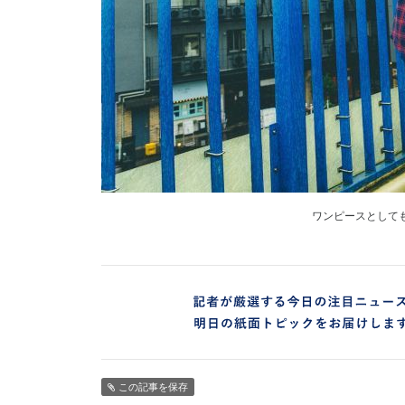
ワンピースとして
この記事を保存