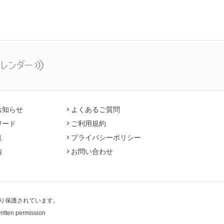
お知らせ
よくあるご質問
ワード
ご利用規約
覧
プライバシーポリシー
内
お問い合わせ
り保護されています。
written permission