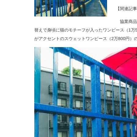
【関連記事
協業商品
替えで身頃に猫のモチーフが入ったワンピース（1万
がアクセントのスウェットワンピース（2万800円）