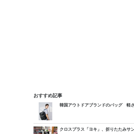
おすすめ記事
韓国アウトドアブランドのバッグ 軽
クロスプラス「ヨキ」、折りたたみサ