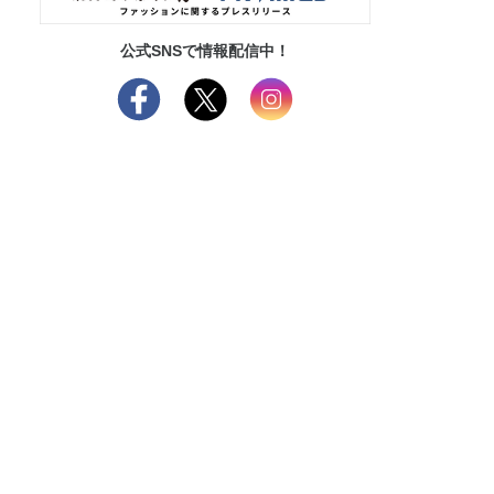
公式SNSで情報配信中！