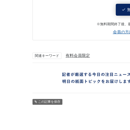
※無料期間終了後、
会員の方
有料会員限定
関連キーワード
この記事を保存