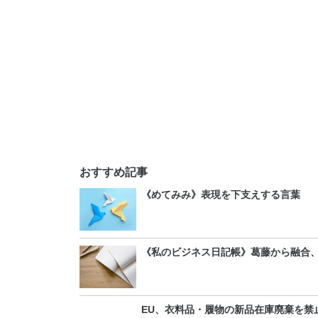
おすすめ記事
《めてみみ》表現を下支えする言葉
《私のビジネス日記帳》葛藤から融合
EU、衣料品・履物の新品在庫廃棄を禁