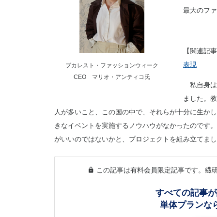
最大のファ
【関連記事
表現
ブカレスト・ファッションウィーク
CEO マリオ・アンティコ氏
私自身は
ました。教
人が多いこと、この国の中で、それらが十分に生かし
きなイベントを実施するノウハウがなかったのです。
がいいのではないかと、プロジェクトを組み立てまし
この記事は有料会員限定記事です。繊
すべての記事が
単体プランな