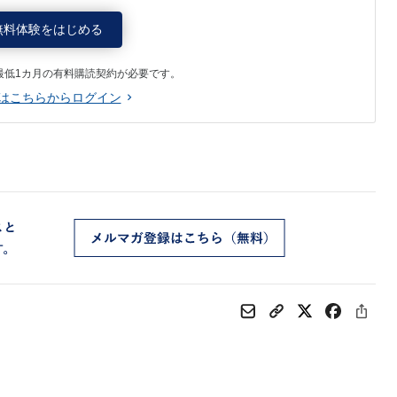
無料体験をはじめる
最低1カ月の有料購読契約が必要です。
はこちらからログイン