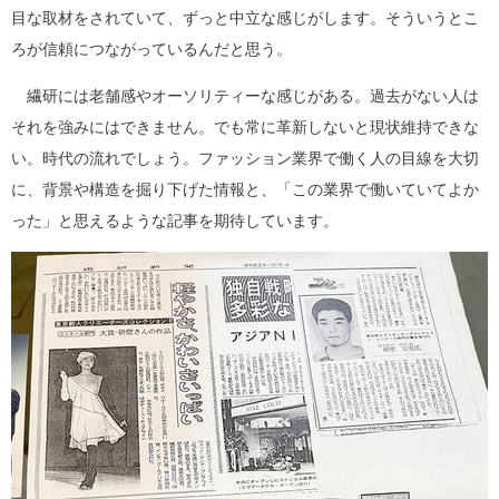
目な取材をされていて、ずっと中立な感じがします。そういうとこ
ろが信頼につながっているんだと思う。
繊研には老舗感やオーソリティーな感じがある。過去がない人は
それを強みにはできません。でも常に革新しないと現状維持できな
い。時代の流れでしょう。ファッション業界で働く人の目線を大切
に、背景や構造を掘り下げた情報と、「この業界で働いていてよか
った」と思えるような記事を期待しています。