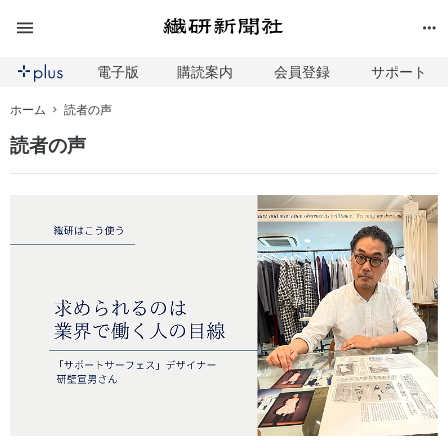
電子版
購読案内
会員登録
サポート
ホーム
読者の声
読者の声