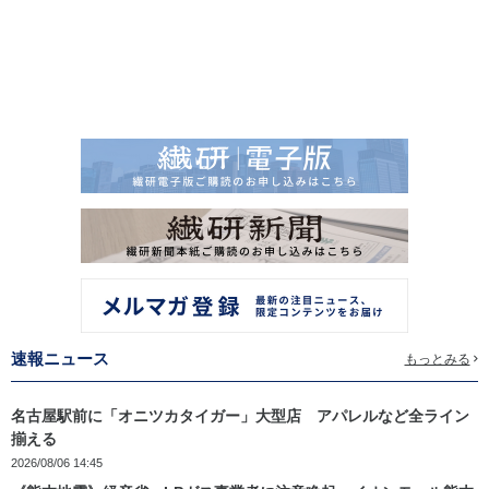
速報ニュース
もっとみる
名古屋駅前に「オニツカタイガー」大型店 アパレルなど全ライン
揃える
2026/08/06 14:45