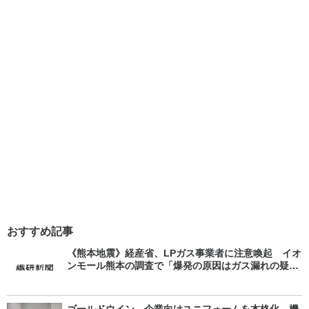
おすすめ記事
《熊本地震》経産省、LPガス事業者に注意喚起 イオ
ンモール熊本の調査で「爆発の原因はガス漏れの疑
い」