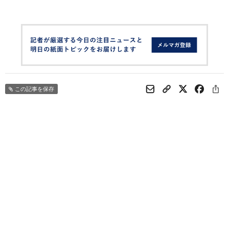
この記事を保存