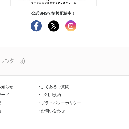
公式SNSで情報配信中！
お知らせ
よくあるご質問
ワード
ご利用規約
覧
プライバシーポリシー
内
お問い合わせ