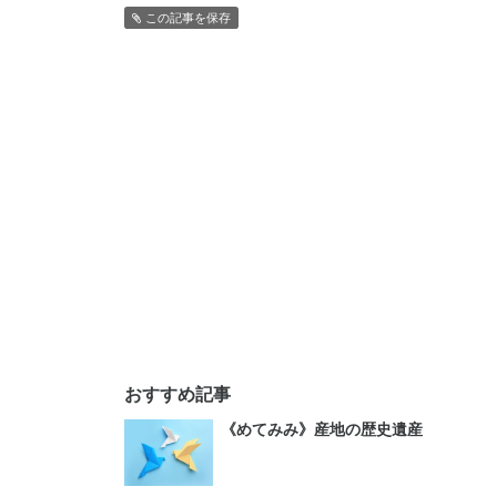
この記事を保存
おすすめ記事
《めてみみ》産地の歴史遺産