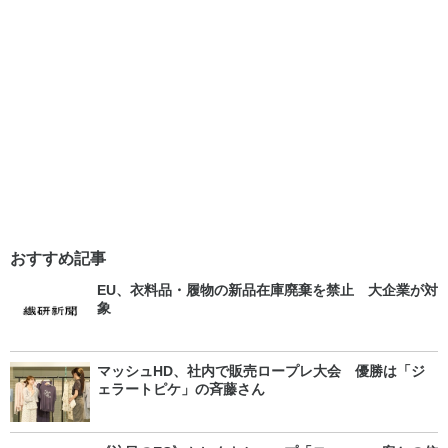
おすすめ記事
EU、衣料品・履物の新品在庫廃棄を禁止 大企業が対
象
マッシュHD、社内で販売ロープレ大会 優勝は「ジ
ェラートピケ」の斉藤さん