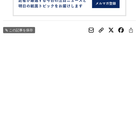
この記事を保存