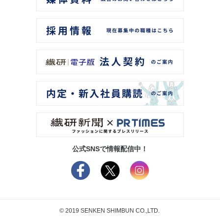
公式SNSで情報配信中！
© 2019 SENKEN SHIMBUN CO.,LTD.