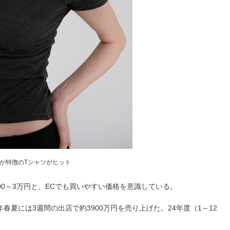
が特徴のTシャツがヒット
00～3万円と、ECでも買いやすい価格を意識している。
夏には3週間の出店で約3900万円を売り上げた。24年度（1～12