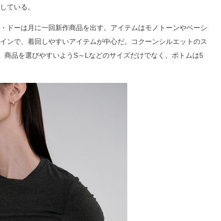
している。
・ドーは月に一回新作商品を出す。アイテムはモノトーンやベーシ
インで、着回しやすいアイテムが中心だ。コクーンシルエットのス
。商品を選びやすいようS～Lなどのサイズだけでなく、ボトムは5