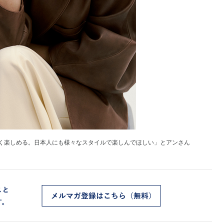
く楽しめる。日本人にも様々なスタイルで楽しんでほしい」とアンさん