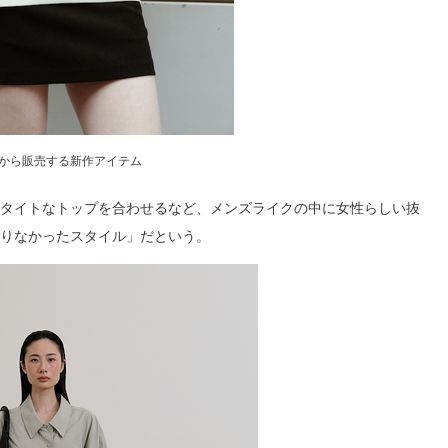
2月から販売する新作アイテム
タイトなトップを合わせるなど、メンズライクの中に女性らしい抜
りなかったスタイル」だという。