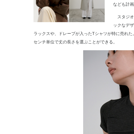
なども計画
スタジオ
ックなデザ
ラックスや、ドレープが入ったTシャツが特に売れた
センチ単位で丈の長さを選ぶことができる。