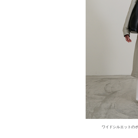
ワイドシルエットの