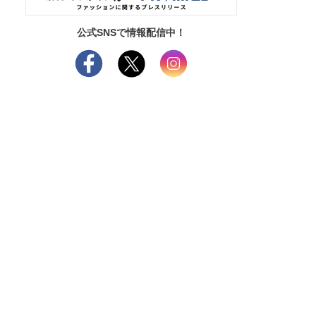
公式SNSで情報配信中！