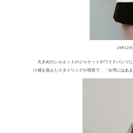
24年1
大きめのシルエットのジャケットやワイドパンツに
け感を加えたスタイリングが得意で、「台湾にはあま