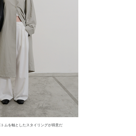
ボトムを軸としたスタイリングが得意だ