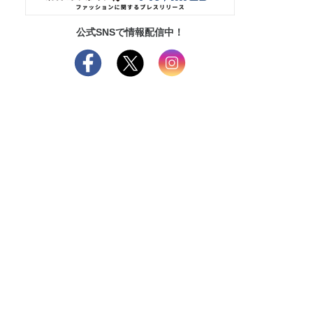
公式SNSで情報配信中！