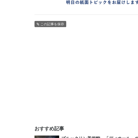
この記事を保存
おすすめ記事