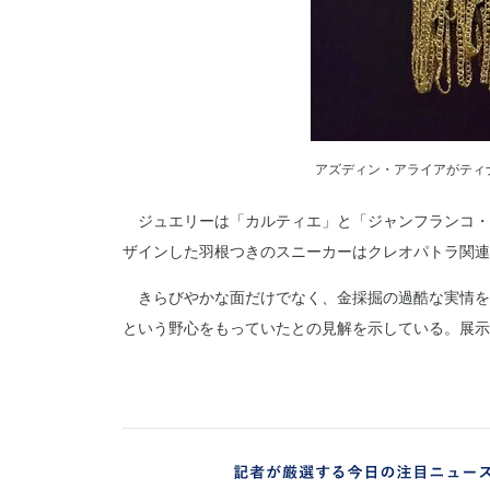
アズディン・アライアがティ
ジュエリーは「カルティエ」と「ジャンフランコ・
ザインした羽根つきのスニーカーはクレオパトラ関連
きらびやかな面だけでなく、金採掘の過酷な実情を
という野心をもっていたとの見解を示している。展示数