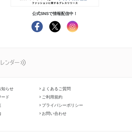
公式SNSで情報配信中！
お知らせ
よくあるご質問
ワード
ご利用規約
覧
プライバシーポリシー
内
お問い合わせ