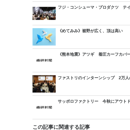
フジ・コンシューマ・プロダクツ テイ
《めてみみ》裾野が広く、頂は高い
《熊本地震》アツギ 着圧カーフカバー
ファストリのインターンシップ 2万人
サッポロファクトリー 今秋にアウト
この記事に関連する記事