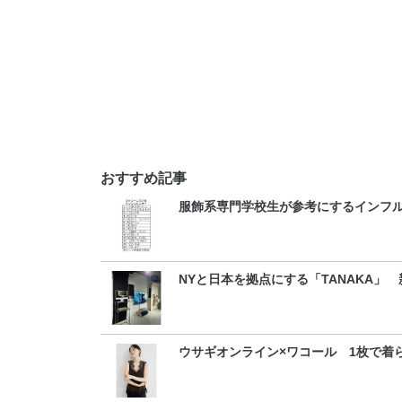
おすすめ記事
服飾系専門学校生が参考にするインフル
NYと日本を拠点にする「TANAKA」
ウサギオンライン×ワコール 1枚で着