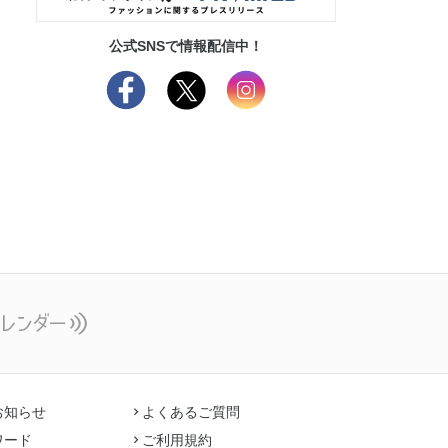
公式SNSで情報配信中！
お知らせ
よくあるご質問
ワード
ご利用規約