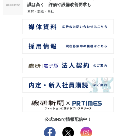
識は高く 評価や設備改善要求も
素材・製造・商社
公式SNSで情報配信中！