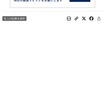
この記事を保存