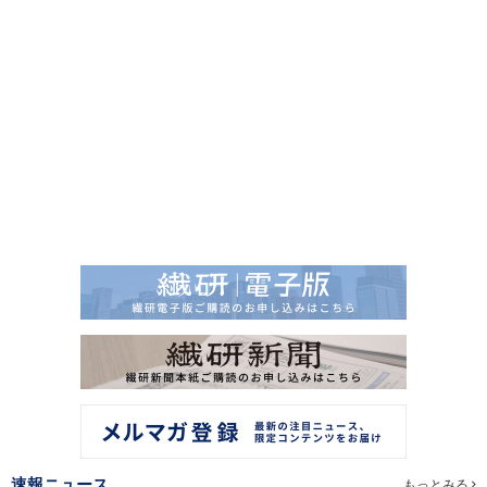
速報ニュース
もっとみる