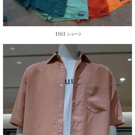
【2位】ショーツ