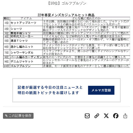
【10位】ゴルフブルゾン
この記事を保存