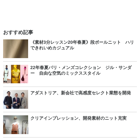
おすすめ記事
《素材3分レッスン20年春夏》段ボールニット ハリ
できれいめカジュアル
22年春夏パリ・メンズコレクション ジル・サンダ
ー 自由な空気のミックススタイル
アダストリア、新会社で高感度セレクト業態を開発
クリアインプレッション、開発素材のニット充実