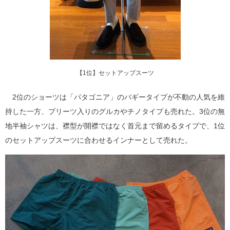
【1位】セットアップスーツ
2位のショーツは「パタゴニア」のバギータイプが不動の人気を維
持した一方、プリーツ入りのグルカやチノタイプも売れた。3位の無
地半袖シャツは、襟型が開襟ではなく首元まで留めるタイプで、1位
のセットアップスーツに合わせるインナーとして売れた。