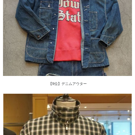
【9位】デニムアウター