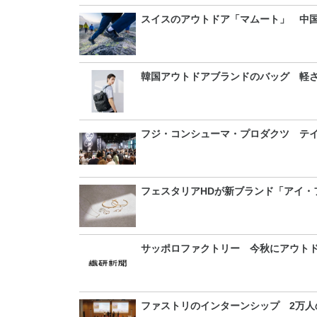
スイスのアウトドア「マムート」 中
韓国アウトドアブランドのバッグ 軽
フジ・コンシューマ・プロダクツ テイ
フェスタリアHDが新ブランド「アイ・
サッポロファクトリー 今秋にアウト
ファストリのインターンシップ 2万人