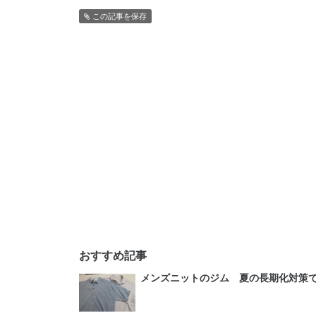
この記事を保存
おすすめ記事
メンズニットのジム 夏の長期化対策