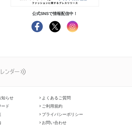
公式SNSで情報配信中！
お知らせ
よくあるご質問
ワード
ご利用規約
覧
プライバシーポリシー
内
お問い合わせ