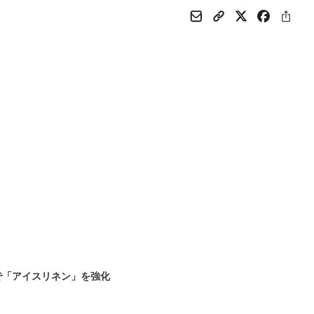
で「アイスリネン」を強化