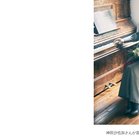
神田沙也加さんが