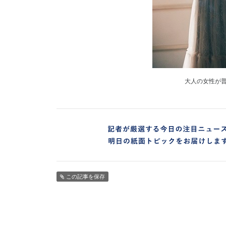
大人の女性が
この記事を保存