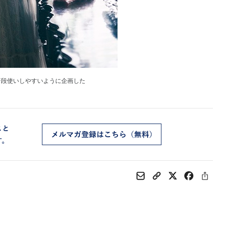
普段使いしやすいように企画した