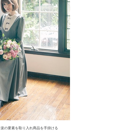
音楽の要素を取り入れ商品を手掛ける