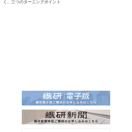
く、三つのターニングポイント