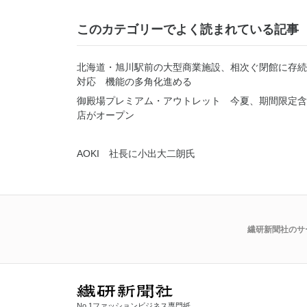
このカテゴリーでよく読まれている記事
北海道・旭川駅前の大型商業施設、相次ぐ閉館に存続
対応 機能の多角化進める
御殿場プレミアム・アウトレット 今夏、期間限定含
店がオープン
AOKI 社長に小出大二朗氏
繊研新聞社のサ
No.1ファッションビジネス専門紙