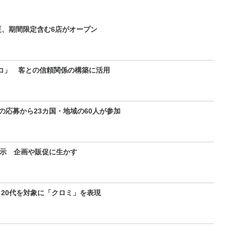
、期間限定含む6店がオープン
コ」 客との信頼関係の構築に活用
の応募から23カ国・地域の60人が参加
展示 企画や販促に生かす
 20代を対象に「クロミ」を表現