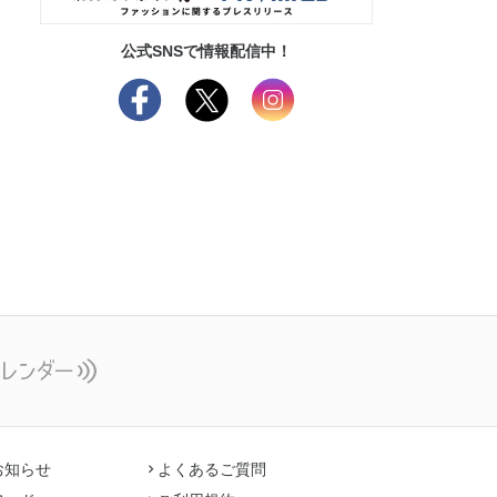
公式SNSで情報配信中！
お知らせ
よくあるご質問