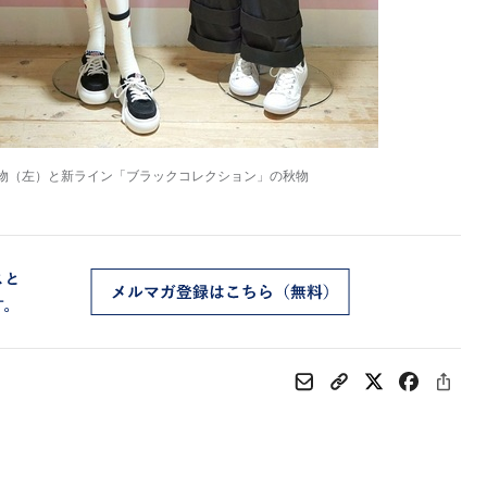
物（左）と新ライン「ブラックコレクション」の秋物