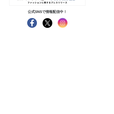
公式SNSで情報配信中！