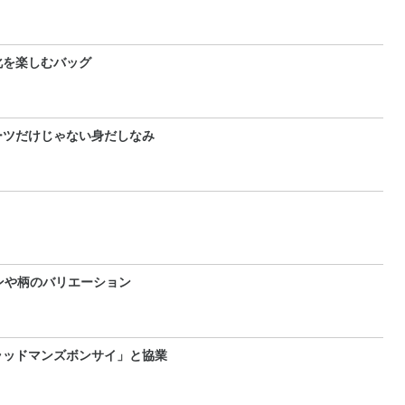
化を楽しむバッグ
ーツだけじゃない身だしなみ
ンや柄のバリエーション
ラッドマンズボンサイ」と協業