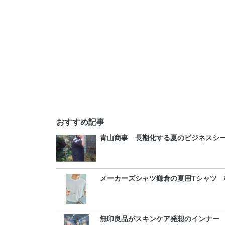
おすすめ記事
青山商事 長期化する夏のビジネスシ
メーカーズシャツ鎌倉の夏用Tシャツ 
無印良品がスキンケア発想のインナー