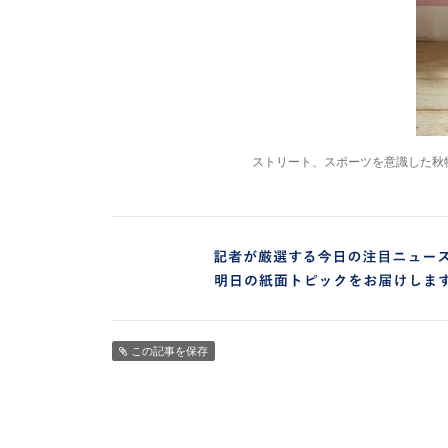
ストリート、スポーツを意識した秋
この記事を保存