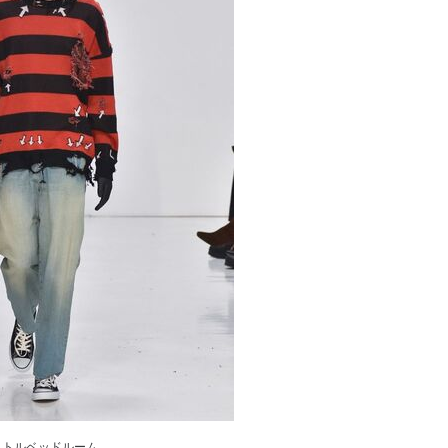
リトルベッドルーム