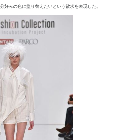
自分好みの色に塗り替えたいという欲求を表現した。