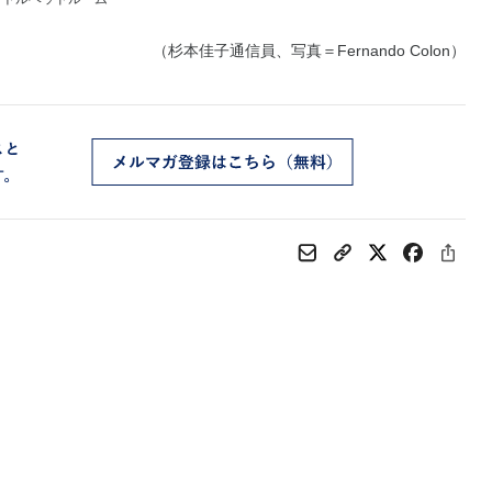
（杉本佳子通信員、写真＝Fernando Colon）