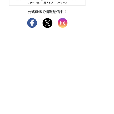
公式SNSで情報配信中！