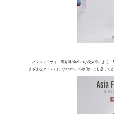
バンタンデザイン研究所2年生の小松大空による「
まざまなアイテムに入れつつ、小物使いにも凝ってど