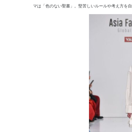
マは「色のない聖書」。堅苦しいルールや考え方を