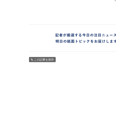
この記事を保存