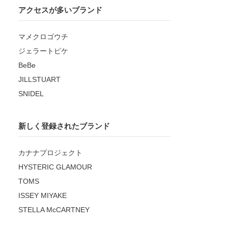
アクセスが多いブランド
マメクロゴウチ
ジェラートピケ
BeBe
JILLSTUART
SNIDEL
新しく登録されたブランド
カナナプロジェクト
HYSTERIC GLAMOUR
TOMS
ISSEY MIYAKE
STELLA McCARTNEY