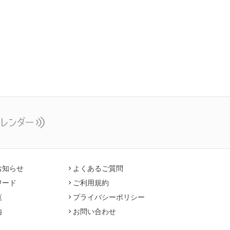
お知らせ
よくあるご質問
ワード
ご利用規約
覧
プライバシーポリシー
内
お問い合わせ